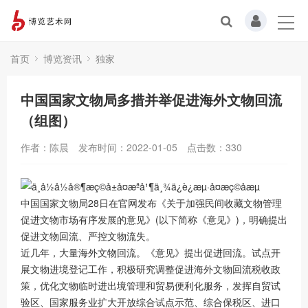
首页
博览资讯
独家
中国国家文物局多措并举促进海外文物回流
（组图）
作者：陈晨
发布时间：2022-01-05
点击数：
330
中国国家文物局28日在官网发布《关于加强民间收藏文物管理
促进文物市场有序发展的意见》(以下简称《意见》)，明确提出
促进文物回流、严控文物流失。
近几年，大量海外文物回流。《意见》提出促进回流。试点开
展文物进境登记工作，积极研究调整促进海外文物回流税收政
策，优化文物临时进出境管理和贸易便利化服务，发挥自贸试
验区、国家服务业扩大开放综合试点示范、综合保税区、进口