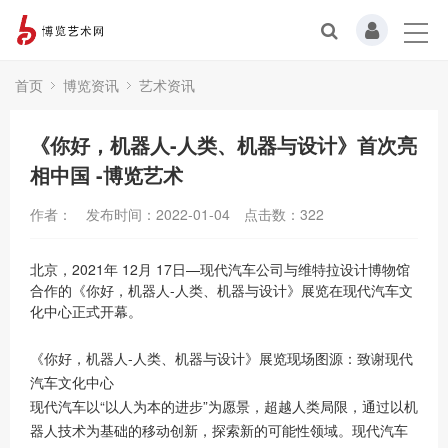
首页
博览资讯
艺术资讯
《你好，机器人-人类、机器与设计》首次亮
相中国 -博览艺术
作者：
发布时间：2022-01-04
点击数：
322
北京，2021年 12月 17日—现代汽车公司与维特拉设计博物馆
合作的《你好，机器人-人类、机器与设计》展览在现代汽车文
化中心正式开幕。
《你好，机器人-人类、机器与设计》展览现场图源：致谢现代
汽车文化中心
现代汽车以“以人为本的进步”为愿景，超越人类局限，通过以机
器人技术为基础的移动创新，探索新的可能性领域。现代汽车